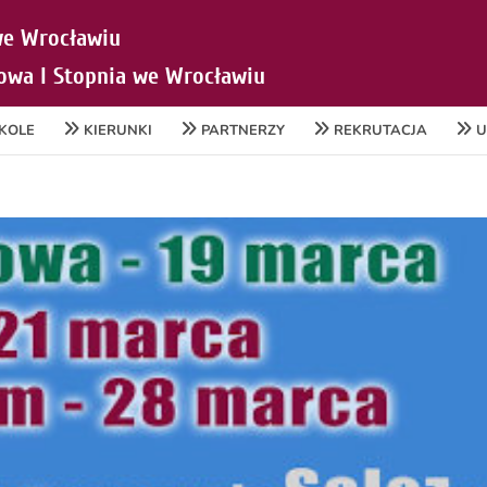
ZKOLE
KIERUNKI
PARTNERZY
REKRUTACJA
U