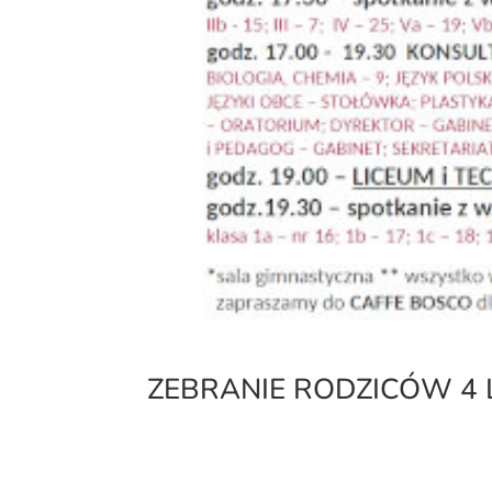
ZEBRANIE RODZICÓW 4 