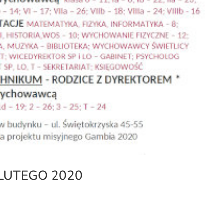
LUTEGO 2020