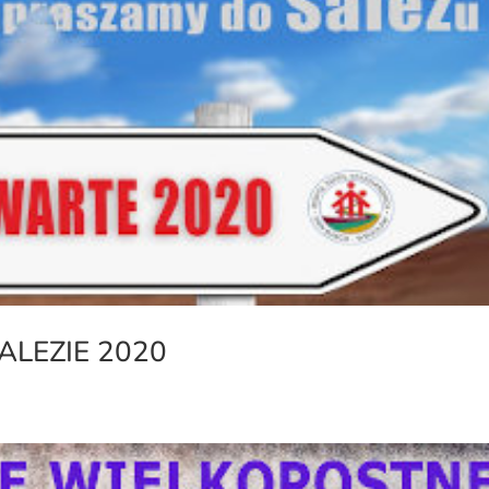
LEZIE 2020