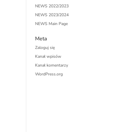
NEWS 2022/2023
NEWS 2023/2024
NEWS Main Page
Meta
Zaloguj się
Kanał wpisów
Kanał komentarzy
WordPress.org