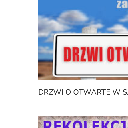
DRZWI O OTWARTE W SA