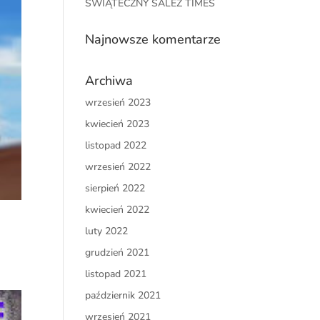
ŚWIĄTECZNY SALEZ TIMES
Najnowsze komentarze
Archiwa
wrzesień 2023
kwiecień 2023
listopad 2022
wrzesień 2022
sierpień 2022
kwiecień 2022
luty 2022
grudzień 2021
listopad 2021
październik 2021
wrzesień 2021