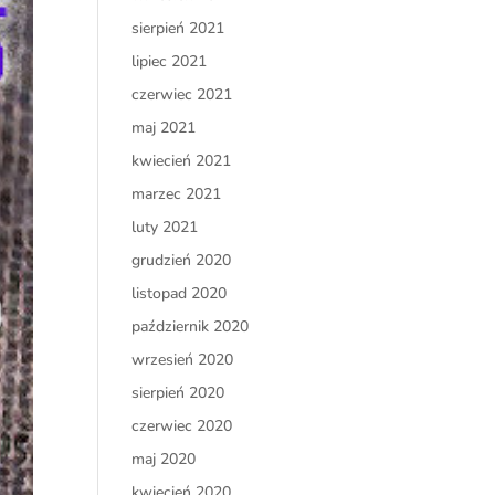
sierpień 2021
lipiec 2021
czerwiec 2021
maj 2021
kwiecień 2021
marzec 2021
luty 2021
grudzień 2020
listopad 2020
październik 2020
wrzesień 2020
sierpień 2020
czerwiec 2020
maj 2020
kwiecień 2020