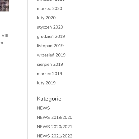
marzec 2020
luty 2020
styczeń 2020
VIII
grudzień 2019
am
listopad 2019
wrzesień 2019
sierpień 2019
marzec 2019
luty 2019
Kategorie
NEWS
NEWS 2019/2020
NEWS 2020/2021
NEWS 2021/2022