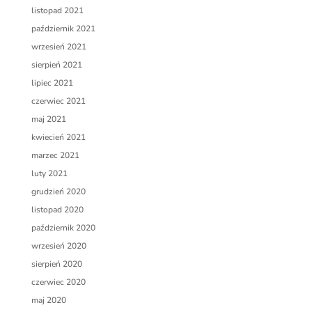
listopad 2021
październik 2021
wrzesień 2021
sierpień 2021
lipiec 2021
czerwiec 2021
maj 2021
kwiecień 2021
marzec 2021
luty 2021
grudzień 2020
listopad 2020
październik 2020
wrzesień 2020
sierpień 2020
czerwiec 2020
maj 2020