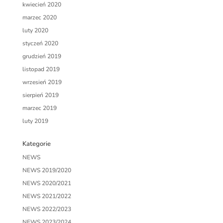
kwiecień 2020
marzec 2020
luty 2020
styczeń 2020
grudzień 2019
listopad 2019
wrzesień 2019
sierpień 2019
marzec 2019
luty 2019
Kategorie
NEWS
NEWS 2019/2020
NEWS 2020/2021
NEWS 2021/2022
NEWS 2022/2023
NEWS 2023/2024