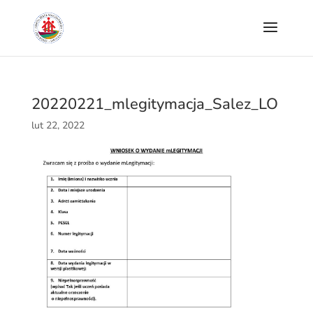
20220221_mlegitymacja_Salez_LO
lut 22, 2022