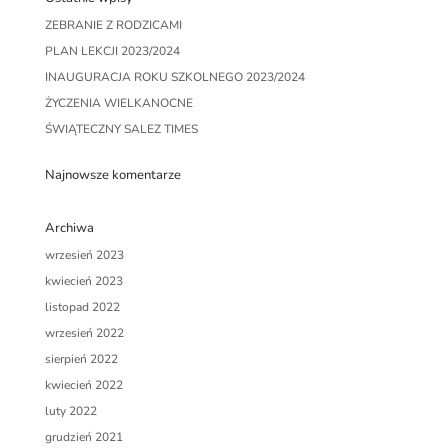
ZEBRANIE Z RODZICAMI
PLAN LEKCJI 2023/2024
INAUGURACJA ROKU SZKOLNEGO 2023/2024
ŻYCZENIA WIELKANOCNE
ŚWIĄTECZNY SALEZ TIMES
Najnowsze komentarze
Archiwa
wrzesień 2023
kwiecień 2023
listopad 2022
wrzesień 2022
sierpień 2022
kwiecień 2022
luty 2022
grudzień 2021