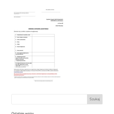
Ostatnie wpisy